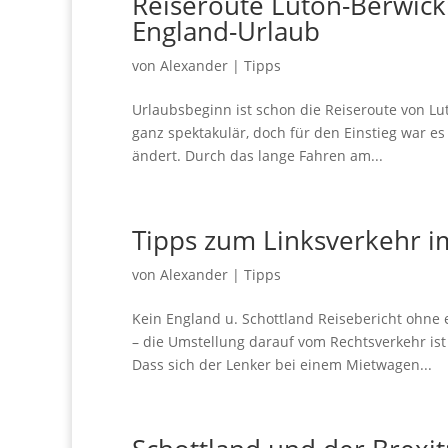
Reiseroute Luton-Berwick:
England-Urlaub
von
Alexander
|
Tipps
Urlaubsbeginn ist schon die Reiseroute von Lut
ganz spektakulär, doch für den Einstieg war es
ändert. Durch das lange Fahren am...
Tipps zum Linksverkehr i
von
Alexander
|
Tipps
Kein England u. Schottland Reisebericht ohne
– die Umstellung darauf vom Rechtsverkehr ist
Dass sich der Lenker bei einem Mietwagen...