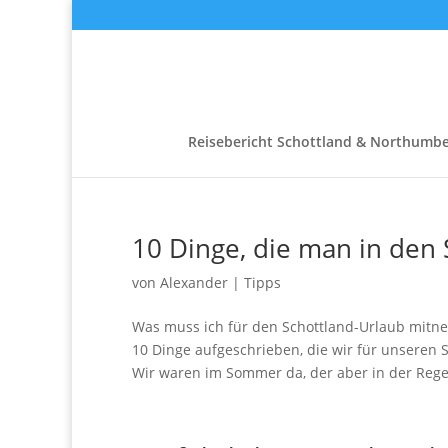
Reisebericht Schottland & Northumb
10 Dinge, die man in den
von
Alexander
|
Tipps
Was muss ich für den Schottland-Urlaub mitne
10 Dinge aufgeschrieben, die wir für unsere
Wir waren im Sommer da, der aber in der Regel