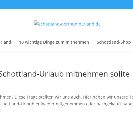
erland
10 wichtige Dinge zum mitnehmen
Schottland-Shop
 Schottland-Urlaub mitnehmen sollte
hmen? Diese Frage stellten wir uns auch. Hier haben wir unsere T
n Schottland-Urlaub entweder mitgenommen oder nachgekauft habe
...