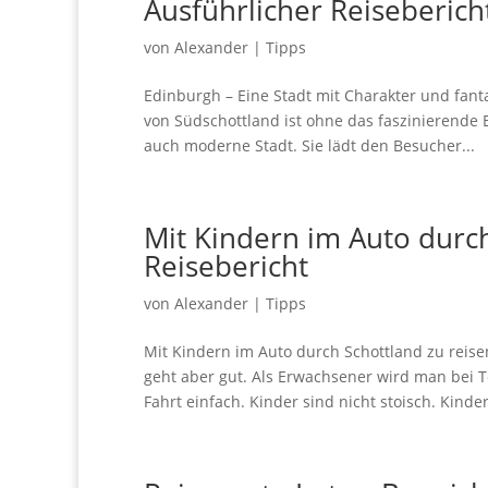
Ausführlicher Reiseberich
von
Alexander
|
Tipps
Edinburgh – Eine Stadt mit Charakter und fan
von Südschottland ist ohne das faszinierende 
auch moderne Stadt. Sie lädt den Besucher...
Mit Kindern im Auto durc
Reisebericht
von
Alexander
|
Tipps
Mit Kindern im Auto durch Schottland zu reise
geht aber gut. Als Erwachsener wird man bei 
Fahrt einfach. Kinder sind nicht stoisch. Kinder