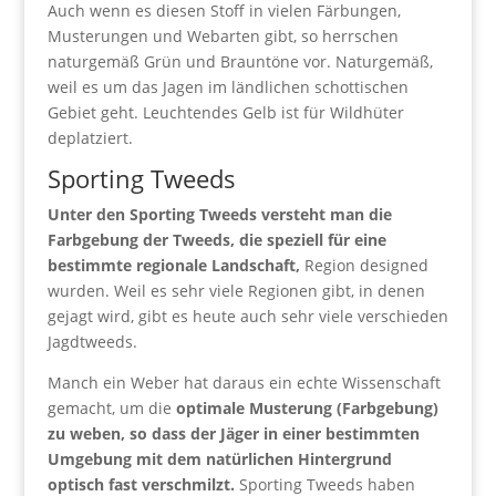
Auch wenn es diesen Stoff in vielen Färbungen,
Musterungen und Webarten gibt, so herrschen
naturgemäß Grün und Brauntöne vor. Naturgemäß,
weil es um das Jagen im ländlichen schottischen
Gebiet geht. Leuchtendes Gelb ist für Wildhüter
deplatziert.
Sporting Tweeds
Unter den Sporting Tweeds versteht man die
Farbgebung der Tweeds, die speziell für eine
bestimmte regionale Landschaft,
Region designed
wurden. Weil es sehr viele Regionen gibt, in denen
gejagt wird, gibt es heute auch sehr viele verschieden
Jagdtweeds.
Manch ein Weber hat daraus ein echte Wissenschaft
gemacht, um die
optimale Musterung (Farbgebung)
zu weben, so dass der Jäger in einer bestimmten
Umgebung mit dem natürlichen Hintergrund
optisch fast verschmilzt.
Sporting Tweeds haben