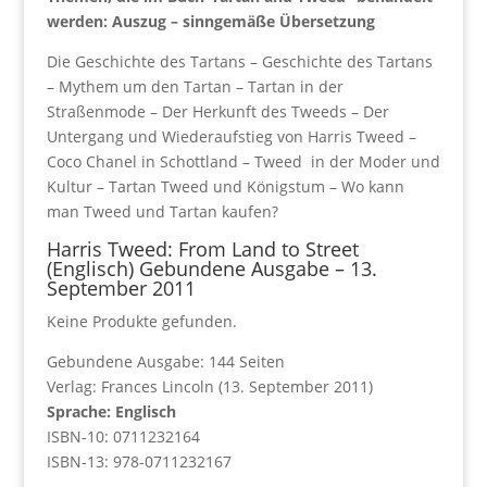
werden: Auszug – sinngemäße Übersetzung
Die Geschichte des Tartans – Geschichte des Tartans
– Mythem um den Tartan – Tartan in der
Straßenmode – Der Herkunft des Tweeds – Der
Untergang und Wiederaufstieg von Harris Tweed –
Coco Chanel in Schottland – Tweed in der Moder und
Kultur – Tartan Tweed und Königstum – Wo kann
man Tweed und Tartan kaufen?
Harris Tweed: From Land to Street
(Englisch) Gebundene Ausgabe – 13.
September 2011
Keine Produkte gefunden.
Gebundene Ausgabe: 144 Seiten
Verlag: Frances Lincoln (13. September 2011)
Sprache: Englisch
ISBN-10: 0711232164
ISBN-13: 978-0711232167