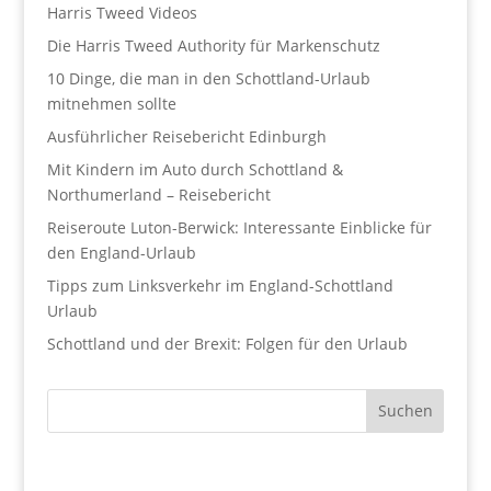
Harris Tweed Videos
Die Harris Tweed Authority für Markenschutz
10 Dinge, die man in den Schottland-Urlaub
mitnehmen sollte
Ausführlicher Reisebericht Edinburgh
Mit Kindern im Auto durch Schottland &
Northumerland – Reisebericht
Reiseroute Luton-Berwick: Interessante Einblicke für
den England-Urlaub
Tipps zum Linksverkehr im England-Schottland
Urlaub
Schottland und der Brexit: Folgen für den Urlaub