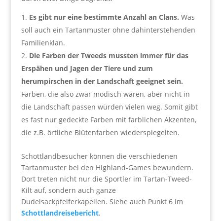
Es gibt nur eine bestimmte Anzahl an Clans.
Was
soll auch ein Tartanmuster ohne dahinterstehenden
Familienklan.
Die Farben der Tweeds mussten immer für das
Erspähen und Jagen der Tiere und zum
herumpirschen in der Landschaft geeignet sein.
Farben, die also zwar modisch waren, aber nicht in
die Landschaft passen würden vielen weg. Somit gibt
es fast nur gedeckte Farben mit farblichen Akzenten,
die z.B. örtliche Blütenfarben wiederspiegelten.
Schottlandbesucher können die verschiedenen
Tartanmuster bei den Highland-Games bewundern.
Dort treten nicht nur die Sportler im Tartan-Tweed-
Kilt auf, sondern auch ganze
Dudelsackpfeiferkapellen. Siehe auch Punkt 6 im
Schottlandreisebericht
.