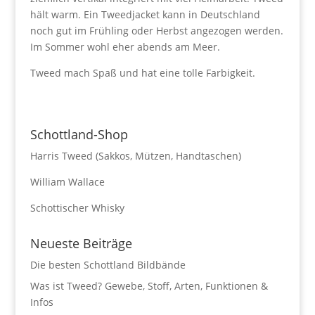
hält warm. Ein Tweedjacket kann in Deutschland
noch gut im Frühling oder Herbst angezogen werden.
Im Sommer wohl eher abends am Meer.
Tweed mach Spaß und hat eine tolle Farbigkeit.
Schottland-Shop
Harris Tweed (Sakkos, Mützen, Handtaschen)
William Wallace
Schottischer Whisky
Neueste Beiträge
Die besten Schottland Bildbände
Was ist Tweed? Gewebe, Stoff, Arten, Funktionen &
Infos