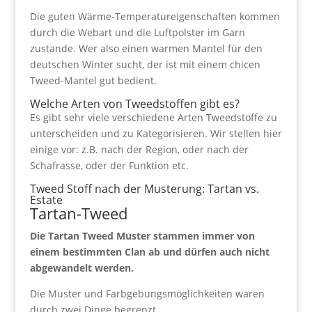
Die guten Wärme-Temperatureigenschaften kommen
durch die Webart und die Luftpolster im Garn
zustande. Wer also einen warmen Mantel für den
deutschen Winter sucht, der ist mit einem chicen
Tweed-Mantel gut bedient.
Welche Arten von Tweedstoffen gibt es?
Es gibt sehr viele verschiedene Arten Tweedstoffe zu
unterscheiden und zu Kategorisieren. Wir stellen hier
einige vor: z.B. nach der Region, oder nach der
Schafrasse, oder der Funktion etc.
Tweed Stoff nach der Musterung: Tartan vs.
Estate
Tartan-Tweed
Die Tartan Tweed Muster stammen immer von
einem bestimmten Clan ab und dürfen auch nicht
abgewandelt werden.
Die Muster und Farbgebungsmöglichkeiten waren
durch zwei Dinge begrenzt.