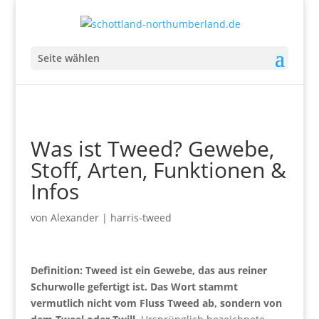
Seite wählen
Was ist Tweed? Gewebe,
Stoff, Arten, Funktionen &
Infos
von
Alexander
|
harris-tweed
Definition
: Tweed ist ein Gewebe, das aus reiner
Schurwolle gefertigt ist. Das Wort stammt
vermutlich nicht vom Fluss Tweed ab, sondern von