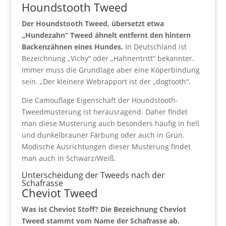
Houndstooth Tweed
Der Houndstooth Tweed, übersetzt etwa
„Hundezahn“ Tweed ähnelt entfernt den hintern
Backenzähnen eines Hundes.
In Deutschland ist
Bezeichnung „Vichy“ oder „Hahnentritt“ bekannter.
Immer muss die Grundlage aber eine Köperbindung
sein. „Der kleinere Webrapport ist der „dogtooth“.
Die Camouflage Eigenschaft der Houndstooth-
Tweedmusterung ist herausragend. Daher findet
man diese Musterung auch besonders häufig in hell
und dunkelbrauner Färbung oder auch in Grün.
Modische Ausrichtungen dieser Musterung findet
man auch in Schwarz/Weiß.
Unterscheidung der Tweeds nach der
Schafrasse
Cheviot Tweed
Was ist Cheviot Stoff? Die Bezeichnung Cheviot
Tweed stammt vom Name der Schafrasse ab.