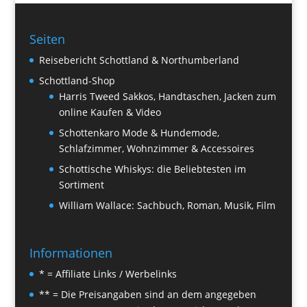
Seiten
Reisebericht Schottland & Northumberland
Schottland-Shop
Harris Tweed Sakkos, Handtaschen, Jacken zum
online Kaufen & Video
Schottenkaro Mode & Hundemode,
Schlafzimmer, Wohnzimmer & Accessoires
Schottische Whiskys: die Beliebtesten im
Sortiment
William Wallace: Sachbuch, Roman, Musik, Film
Informationen
* = Affiliate Links / Werbelinks
** = Die Preisangaben sind an dem angegeben