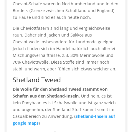
Cheviot-Schafe waren in Northumberland und in den
Borders (Grenze zwischen Schottland und England)
zu Hause und sind es auch heute noch.
Die Cheviottfasern sind lang und vergleichsweise
rauh. Daher sind Jacken und Sakkos aus
Cheviottwolle insbesondere für Landmode geeignet.
Jedoch finden sich im Handel natürlich auch allerlei
Mischungsverhälftnisse. z.B. 30% Merinowolle und
70% Cheviottwolle. Diese Stoffe sind immer noch
stabil und warm, aber fühlen sich etwas weicher an.
Shetland Tweed
Die Wolle für den Shetland Tweed stammt von
Schafen aus den Shetland-Inseln.
Und nein, es ist
kein Ponyhaar, es ist Schafswolle und ist ganz weich
und angenehm, der Shetland-Stoff kommt somit im
Casualbereich zu Anwendung. (
Shetland-Inseln auf
google maps
)