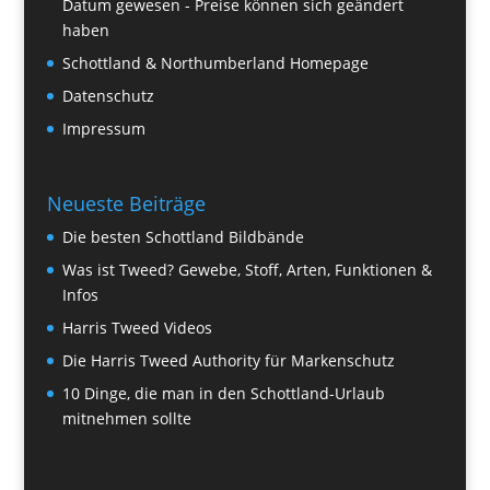
Datum gewesen - Preise können sich geändert
haben
Schottland & Northumberland Homepage
Datenschutz
Impressum
Neueste Beiträge
Die besten Schottland Bildbände
Was ist Tweed? Gewebe, Stoff, Arten, Funktionen &
Infos
Harris Tweed Videos
Die Harris Tweed Authority für Markenschutz
10 Dinge, die man in den Schottland-Urlaub
mitnehmen sollte