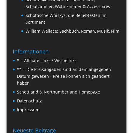
Schlafzimmer, Wohnzimmer & Accessoires
Schottische Whiskys: die Beliebtesten im
Sortiment
William Wallace: Sachbuch, Roman, Musik, Film
Informationen
* = Affiliate Links / Werbelinks
** = Die Preisangaben sind an dem angegeben
Datum gewesen - Preise können sich geändert
haben
Schottland & Northumberland Homepage
Datenschutz
Impressum
Neueste Beiträge