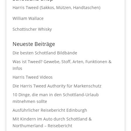
Harris Tweed (Sakkos, Mützen, Handtaschen)
William Wallace
Schottischer Whisky
Neueste Beiträge
Die besten Schottland Bildbände
Was ist Tweed? Gewebe, Stoff, Arten, Funktionen &
Infos
Harris Tweed Videos
Die Harris Tweed Authority für Markenschutz
10 Dinge, die man in den Schottland-Urlaub
mitnehmen sollte
Ausführlicher Reisebericht Edinburgh
Mit Kindern im Auto durch Schottland &
Northumerland – Reisebericht