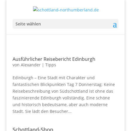
Seite wählen
Ausführlicher Reisebericht Edinburgh
von
Alexander
|
Tipps
Edinburgh – Eine Stadt mit Charakter und
fantastischen Blickpunkten Tag 7 Donnerstag: Keine
Reisebeschreibung von Südschottland ist ohne das
faszinierende Edinburgh vollständig. Eine schöne
und historisch bedeutsame, aber auch moderne
Stadt. Sie lädt den Besucher...
Schottland-Shop